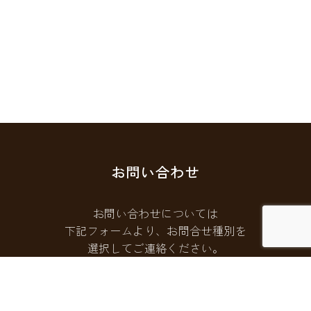
お問い合わせ
お問い合わせについては
下記フォームより、お問合せ種別を
選択してご連絡ください。
お問い合わせフォームはこちら