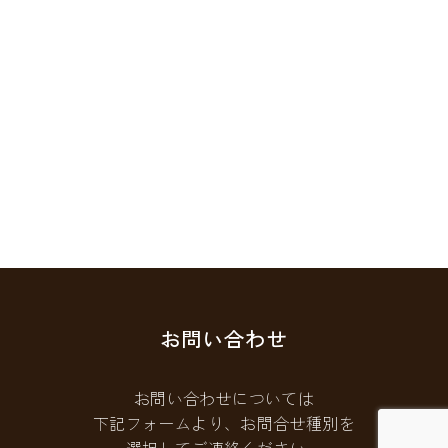
お問い合わせ
お問い合わせについては
下記フォームより、お問合せ種別を
選択してご連絡ください。