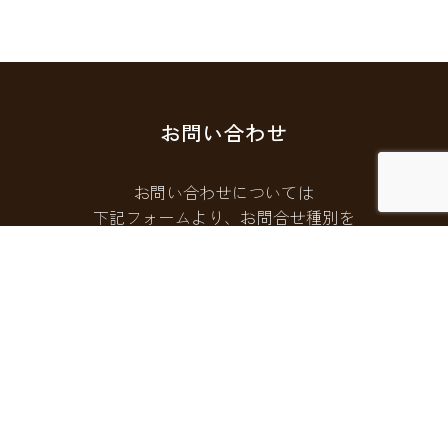
お問い合わせ
お問い合わせについては
下記フォームより、お問合せ種別を
選択してご連絡ください。
お問い合わせフォームはこちら