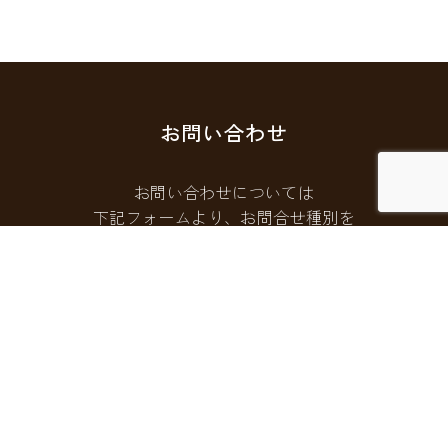
お問い合わせ
お問い合わせについては
下記フォームより、お問合せ種別を
選択してご連絡ください。
お問い合わせフォームはこちら