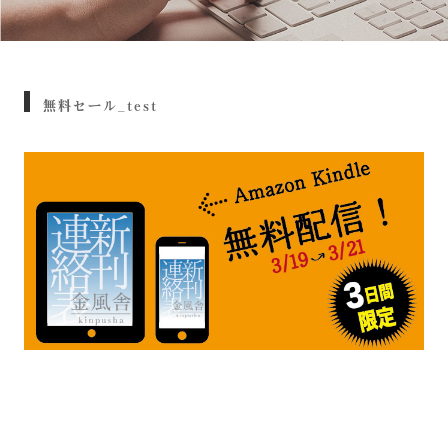
無料セール_test