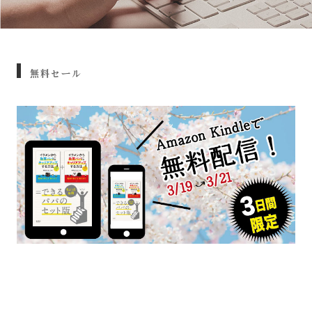
無料セール