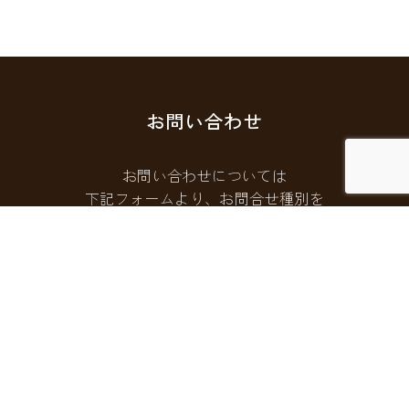
お問い合わせ
お問い合わせについては
下記フォームより、お問合せ種別を
選択してご連絡ください。
お問い合わせフォームはこちら