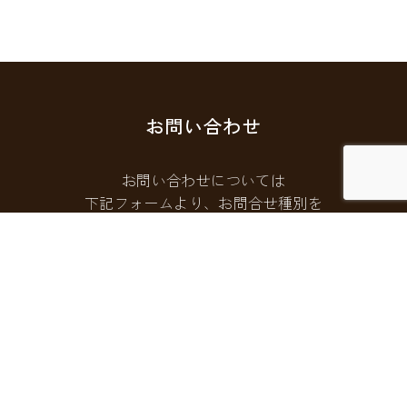
お問い合わせ
お問い合わせについては
下記フォームより、お問合せ種別を
選択してご連絡ください。
お問い合わせフォームはこちら