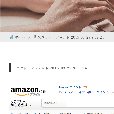
ホーム
スクリーンショット 2015-03-29 9.57.24
スクリーンショット 2015-03-29 9.57.24