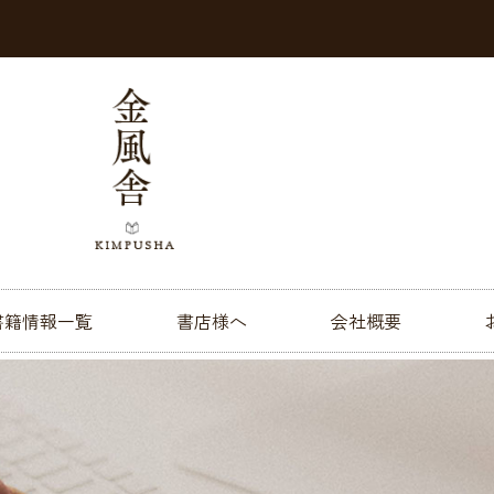
書籍情報一覧
書店様へ
会社概要