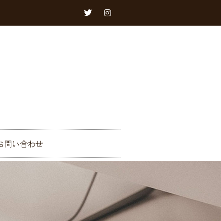
お問い合わせ