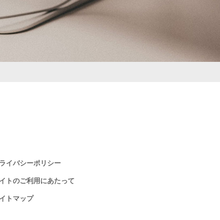
ライバシーポリシー
イトのご利用にあたって
イトマップ