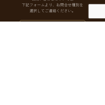
下記フォームより、お問合せ種別を
選択してご連絡ください。
お問い合わせフォームはこちら
〒160-0022