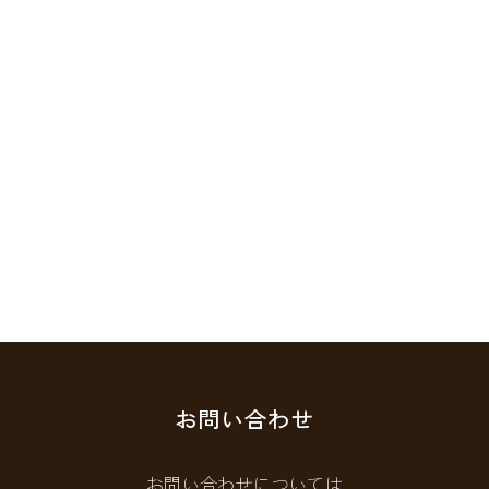
お問い合わせ
お問い合わせについては